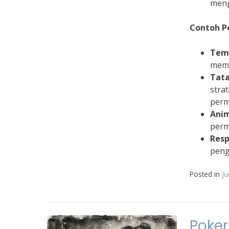
meng
Contoh P
Tema
memb
Tata
stra
perm
Anim
perm
Resp
peng
Posted in
Ju
on
Pengaruh
Desain
Antarmuka
Poker
(UI/UX)