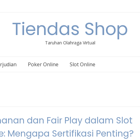
Tiendas Shop
Taruhan Olahraga Virtual
rjudian
Poker Online
Slot Online
nan dan Fair Play dalam Slot
e: Mengapa Sertifikasi Penting?