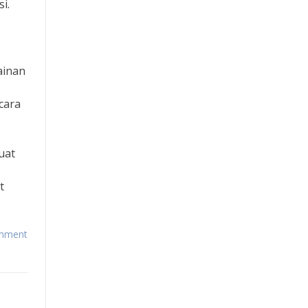
i.
ainan
cara
uat
t
mment