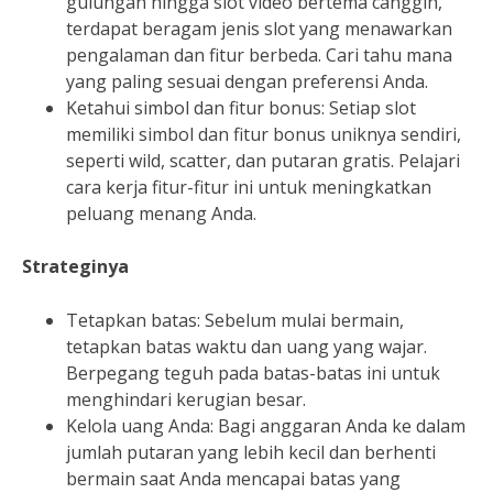
gulungan hingga slot video bertema canggih,
terdapat beragam jenis slot yang menawarkan
pengalaman dan fitur berbeda. Cari tahu mana
yang paling sesuai dengan preferensi Anda.
Ketahui simbol dan fitur bonus: Setiap slot
memiliki simbol dan fitur bonus uniknya sendiri,
seperti wild, scatter, dan putaran gratis. Pelajari
cara kerja fitur-fitur ini untuk meningkatkan
peluang menang Anda.
Strateginya
Tetapkan batas: Sebelum mulai bermain,
tetapkan batas waktu dan uang yang wajar.
Berpegang teguh pada batas-batas ini untuk
menghindari kerugian besar.
Kelola uang Anda: Bagi anggaran Anda ke dalam
jumlah putaran yang lebih kecil dan berhenti
bermain saat Anda mencapai batas yang