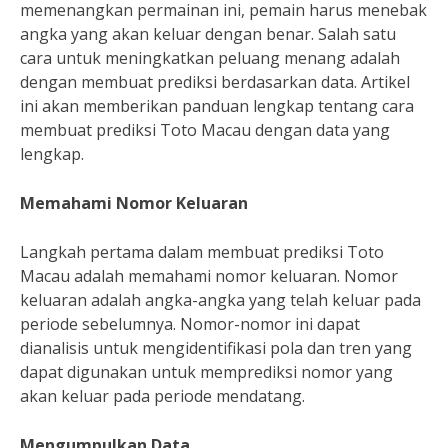
memenangkan permainan ini, pemain harus menebak
angka yang akan keluar dengan benar. Salah satu
cara untuk meningkatkan peluang menang adalah
dengan membuat prediksi berdasarkan data. Artikel
ini akan memberikan panduan lengkap tentang cara
membuat prediksi Toto Macau dengan data yang
lengkap.
Memahami Nomor Keluaran
Langkah pertama dalam membuat prediksi Toto
Macau adalah memahami nomor keluaran. Nomor
keluaran adalah angka-angka yang telah keluar pada
periode sebelumnya. Nomor-nomor ini dapat
dianalisis untuk mengidentifikasi pola dan tren yang
dapat digunakan untuk memprediksi nomor yang
akan keluar pada periode mendatang.
Mengumpulkan Data