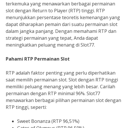
terkemuka yang menawarkan berbagai permainan
slot dengan Return to Player (RTP) tinggi. RTP
menunjukkan persentase teoretis kemenangan yang
dapat diharapkan pemain dari suatu permainan slot
dalam jangka panjang. Dengan memahami RTP dan
strategi permainan yang tepat, Anda dapat
meningkatkan peluang menang di Slot77.
Pahami RTP Permainan Slot
RTP adalah faktor penting yang perlu diperhatikan
saat memilih permainan slot. Slot dengan RTP tinggi
memiliki peluang menang yang lebih besar. Carilah
permainan dengan RTP minimal 96%. Slot77
menawarkan berbagai pilihan permainan slot dengan
RTP tinggi, seperti:
Sweet Bonanza (RTP 96,51%)