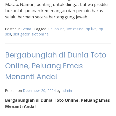
Macau. Namun, penting untuk diingat bahwa prediksi
bukanlah jaminan kemenangan dan pemain harus
selalu bermain secara bertanggung jawab.
Posted in
Berita
Tagged
judi online
,
live casino
,
rtp live
,
rtp
slot
,
slot gacor
,
slot online
Bergabunglah di Dunia Toto
Online, Peluang Emas
Menanti Anda!
Posted on
December 20, 2024
by
admin
Bergabunglah di Dunia Toto Online, Peluang Emas
Menanti Anda!