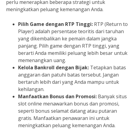
perlu menerapkan beberapa strategi untuk
meningkatkan peluang kemenangan Anda.
Pilih Game dengan RTP Tinggi:
RTP (Return to
Player) adalah persentase teoritis dari taruhan
yang dikembalikan ke pemain dalam jangka
panjang. Pilih game dengan RTP tinggi, yang
berarti Anda memiliki peluang lebih besar untuk
memenangkan uang.
Kelola Bankroll dengan Bijak:
Tetapkan batas
anggaran dan patuhi batas tersebut. Jangan
bertaruh lebih dari yang Anda mampu untuk
kehilangan.
Manfaatkan Bonus dan Promosi:
Banyak situs
slot online menawarkan bonus dan promosi,
seperti bonus selamat datang atau putaran
gratis. Manfaatkan penawaran ini untuk
meningkatkan peluang kemenangan Anda.