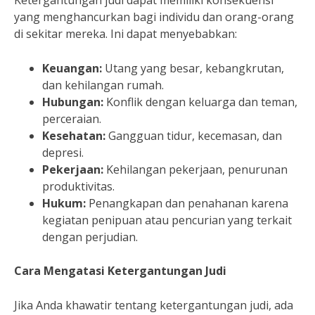
Ketergantungan judi dapat memiliki konsekuensi
yang menghancurkan bagi individu dan orang-orang
di sekitar mereka. Ini dapat menyebabkan:
Keuangan:
Utang yang besar, kebangkrutan,
dan kehilangan rumah.
Hubungan:
Konflik dengan keluarga dan teman,
perceraian.
Kesehatan:
Gangguan tidur, kecemasan, dan
depresi.
Pekerjaan:
Kehilangan pekerjaan, penurunan
produktivitas.
Hukum:
Penangkapan dan penahanan karena
kegiatan penipuan atau pencurian yang terkait
dengan perjudian.
Cara Mengatasi Ketergantungan Judi
Jika Anda khawatir tentang ketergantungan judi, ada