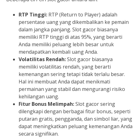
RTP Tinggi:
RTP (Return to Player) adalah
persentase uang yang dikembalikan ke pemain
dalam jangka panjang. Slot gacor biasanya
memiliki RTP tinggi di atas 95%, yang berarti
Anda memiliki peluang lebih besar untuk
mendapatkan kembali uang Anda.
Volatilitas Rendah:
Slot gacor biasanya
memiliki volatilitas rendah, yang berarti
kemenangan sering tetapi tidak terlalu besar.
Hal ini membuat Anda dapat menikmati
permainan yang stabil dan mengurangi risiko
kehilangan uang.
Fitur Bonus Melimpah:
Slot gacor sering
dilengkapi dengan berbagai fitur bonus, seperti
putaran gratis, pengganda, dan simbol liar, yang
dapat meningkatkan peluang kemenangan Anda
secara signifikan.