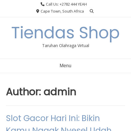
Skip
Call Us: +2782 444 YEAH
to
Cape Town, South Africa
content
Tiendas Shop
Taruhan Olahraga Virtual
Menu
Author:
admin
Slot Gacor Hari Ini: Bikin
Kamu Nggak Nyesel Udah