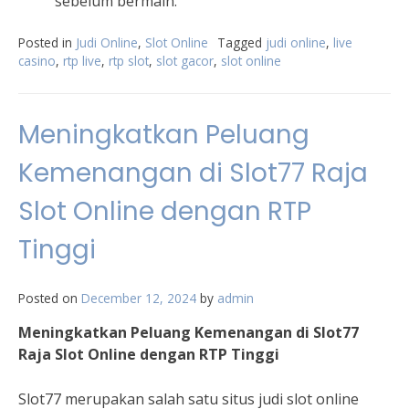
sebelum bermain.
Posted in
Judi Online
,
Slot Online
Tagged
judi online
,
live
casino
,
rtp live
,
rtp slot
,
slot gacor
,
slot online
Meningkatkan Peluang
Kemenangan di Slot77 Raja
Slot Online dengan RTP
Tinggi
Posted on
December 12, 2024
by
admin
Meningkatkan Peluang Kemenangan di Slot77
Raja Slot Online dengan RTP Tinggi
Slot77 merupakan salah satu situs judi slot online