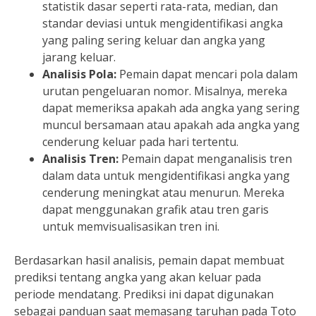
statistik dasar seperti rata-rata, median, dan
standar deviasi untuk mengidentifikasi angka
yang paling sering keluar dan angka yang
jarang keluar.
Analisis Pola:
Pemain dapat mencari pola dalam
urutan pengeluaran nomor. Misalnya, mereka
dapat memeriksa apakah ada angka yang sering
muncul bersamaan atau apakah ada angka yang
cenderung keluar pada hari tertentu.
Analisis Tren:
Pemain dapat menganalisis tren
dalam data untuk mengidentifikasi angka yang
cenderung meningkat atau menurun. Mereka
dapat menggunakan grafik atau tren garis
untuk memvisualisasikan tren ini.
Berdasarkan hasil analisis, pemain dapat membuat
prediksi tentang angka yang akan keluar pada
periode mendatang. Prediksi ini dapat digunakan
sebagai panduan saat memasang taruhan pada Toto