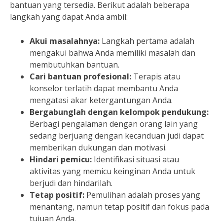
bantuan yang tersedia. Berikut adalah beberapa
langkah yang dapat Anda ambil:
Akui masalahnya:
Langkah pertama adalah
mengakui bahwa Anda memiliki masalah dan
membutuhkan bantuan.
Cari bantuan profesional:
Terapis atau
konselor terlatih dapat membantu Anda
mengatasi akar ketergantungan Anda.
Bergabunglah dengan kelompok pendukung:
Berbagi pengalaman dengan orang lain yang
sedang berjuang dengan kecanduan judi dapat
memberikan dukungan dan motivasi.
Hindari pemicu:
Identifikasi situasi atau
aktivitas yang memicu keinginan Anda untuk
berjudi dan hindarilah.
Tetap positif:
Pemulihan adalah proses yang
menantang, namun tetap positif dan fokus pada
tujuan Anda.