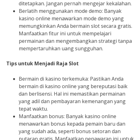
ditetapkan. Jangan pernah mengejar kekalahan.
Berlatih menggunakan mode demo: Banyak
kasino online menawarkan mode demo yang
memungkinkan Anda bermain slot secara gratis.
Manfaatkan fitur ini untuk mempelajari
permainan dan mengembangkan strategi tanpa
mempertaruhkan uang sungguhan.
Tips untuk Menjadi Raja Slot
Bermain di kasino terkemuka: Pastikan Anda
bermain di kasino online yang bereputasi baik
dan berlisensi. Hal ini memastikan permainan
yang adil dan pembayaran kemenangan yang
tepat waktu.
Manfaatkan bonus: Banyak kasino online
menawarkan bonus kepada pemain baru dan
yang sudah ada, seperti bonus setoran dan
putaran gratis. Manfaatkan penawaran ini untuk