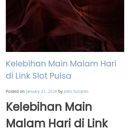
Kelebihan Main Malam Hari
di Link Slot Pulsa
Posted on
January 21, 2026
by
Joko Susanto
Kelebihan Main
Malam Hari di Link