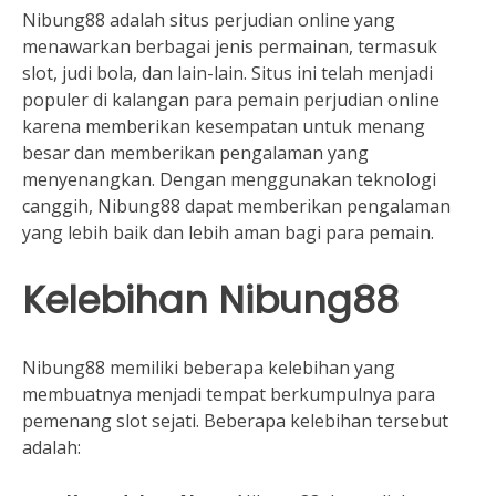
Nibung88 adalah situs perjudian online yang
menawarkan berbagai jenis permainan, termasuk
slot, judi bola, dan lain-lain. Situs ini telah menjadi
populer di kalangan para pemain perjudian online
karena memberikan kesempatan untuk menang
besar dan memberikan pengalaman yang
menyenangkan. Dengan menggunakan teknologi
canggih, Nibung88 dapat memberikan pengalaman
yang lebih baik dan lebih aman bagi para pemain.
Kelebihan Nibung88
Nibung88 memiliki beberapa kelebihan yang
membuatnya menjadi tempat berkumpulnya para
pemenang slot sejati. Beberapa kelebihan tersebut
adalah: