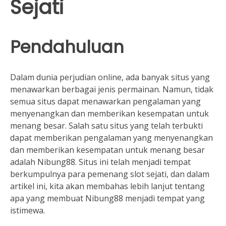
Sejati
Pendahuluan
Dalam dunia perjudian online, ada banyak situs yang
menawarkan berbagai jenis permainan. Namun, tidak
semua situs dapat menawarkan pengalaman yang
menyenangkan dan memberikan kesempatan untuk
menang besar. Salah satu situs yang telah terbukti
dapat memberikan pengalaman yang menyenangkan
dan memberikan kesempatan untuk menang besar
adalah Nibung88. Situs ini telah menjadi tempat
berkumpulnya para pemenang slot sejati, dan dalam
artikel ini, kita akan membahas lebih lanjut tentang
apa yang membuat Nibung88 menjadi tempat yang
istimewa.