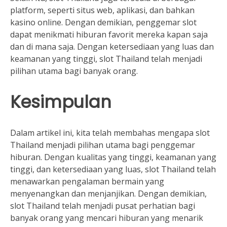
platform, seperti situs web, aplikasi, dan bahkan
kasino online. Dengan demikian, penggemar slot
dapat menikmati hiburan favorit mereka kapan saja
dan di mana saja. Dengan ketersediaan yang luas dan
keamanan yang tinggi, slot Thailand telah menjadi
pilihan utama bagi banyak orang.
Kesimpulan
Dalam artikel ini, kita telah membahas mengapa slot
Thailand menjadi pilihan utama bagi penggemar
hiburan. Dengan kualitas yang tinggi, keamanan yang
tinggi, dan ketersediaan yang luas, slot Thailand telah
menawarkan pengalaman bermain yang
menyenangkan dan menjanjikan. Dengan demikian,
slot Thailand telah menjadi pusat perhatian bagi
banyak orang yang mencari hiburan yang menarik