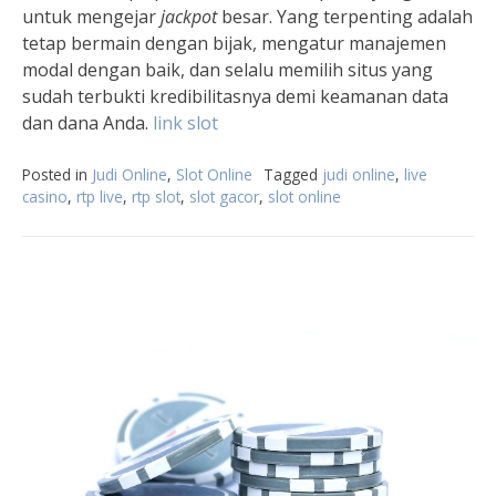
untuk mengejar
jackpot
besar. Yang terpenting adalah
tetap bermain dengan bijak, mengatur manajemen
modal dengan baik, dan selalu memilih situs yang
sudah terbukti kredibilitasnya demi keamanan data
dan dana Anda.
link slot
Posted in
Judi Online
,
Slot Online
Tagged
judi online
,
live
casino
,
rtp live
,
rtp slot
,
slot gacor
,
slot online