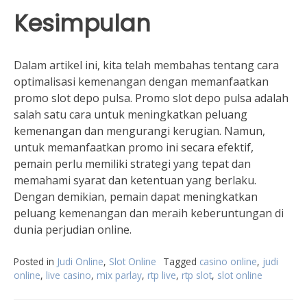
Kesimpulan
Dalam artikel ini, kita telah membahas tentang cara
optimalisasi kemenangan dengan memanfaatkan
promo slot depo pulsa. Promo slot depo pulsa adalah
salah satu cara untuk meningkatkan peluang
kemenangan dan mengurangi kerugian. Namun,
untuk memanfaatkan promo ini secara efektif,
pemain perlu memiliki strategi yang tepat dan
memahami syarat dan ketentuan yang berlaku.
Dengan demikian, pemain dapat meningkatkan
peluang kemenangan dan meraih keberuntungan di
dunia perjudian online.
Posted in
Judi Online
,
Slot Online
Tagged
casino online
,
judi
online
,
live casino
,
mix parlay
,
rtp live
,
rtp slot
,
slot online