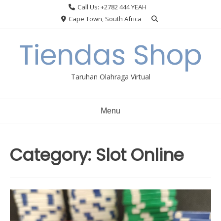
Skip
Call Us: +2782 444 YEAH
to
Cape Town, South Africa
content
Tiendas Shop
Taruhan Olahraga Virtual
Menu
Category:
Slot Online