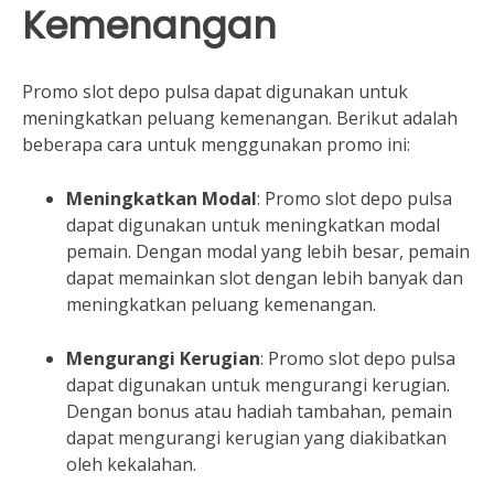
Kemenangan
Promo slot depo pulsa dapat digunakan untuk
meningkatkan peluang kemenangan. Berikut adalah
beberapa cara untuk menggunakan promo ini:
Meningkatkan Modal
: Promo slot depo pulsa
dapat digunakan untuk meningkatkan modal
pemain. Dengan modal yang lebih besar, pemain
dapat memainkan slot dengan lebih banyak dan
meningkatkan peluang kemenangan.
Mengurangi Kerugian
: Promo slot depo pulsa
dapat digunakan untuk mengurangi kerugian.
Dengan bonus atau hadiah tambahan, pemain
dapat mengurangi kerugian yang diakibatkan
oleh kekalahan.