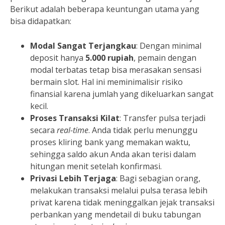
Berikut adalah beberapa keuntungan utama yang
bisa didapatkan:
Modal Sangat Terjangkau
: Dengan minimal
deposit hanya
5.000 rupiah
, pemain dengan
modal terbatas tetap bisa merasakan sensasi
bermain slot. Hal ini meminimalisir risiko
finansial karena jumlah yang dikeluarkan sangat
kecil.
Proses Transaksi Kilat
: Transfer pulsa terjadi
secara
real-time
. Anda tidak perlu menunggu
proses kliring bank yang memakan waktu,
sehingga saldo akun Anda akan terisi dalam
hitungan menit setelah konfirmasi.
Privasi Lebih Terjaga
: Bagi sebagian orang,
melakukan transaksi melalui pulsa terasa lebih
privat karena tidak meninggalkan jejak transaksi
perbankan yang mendetail di buku tabungan