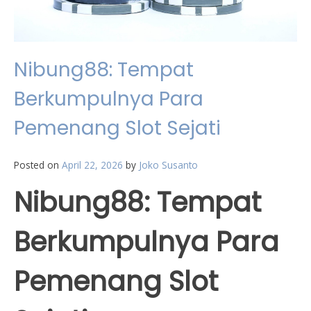
Nibung88: Tempat
Berkumpulnya Para
Pemenang Slot Sejati
Posted on
April 22, 2026
by
Joko Susanto
Nibung88: Tempat
Berkumpulnya Para
Pemenang Slot