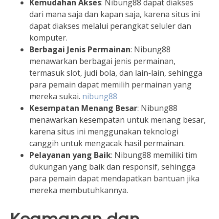
Kemudahan Akses
: Nibung88 dapat diakses
dari mana saja dan kapan saja, karena situs ini
dapat diakses melalui perangkat seluler dan
komputer.
Berbagai Jenis Permainan
: Nibung88
menawarkan berbagai jenis permainan,
termasuk slot, judi bola, dan lain-lain, sehingga
para pemain dapat memilih permainan yang
mereka sukai.
nibung88
Kesempatan Menang Besar
: Nibung88
menawarkan kesempatan untuk menang besar,
karena situs ini menggunakan teknologi
canggih untuk mengacak hasil permainan.
Pelayanan yang Baik
: Nibung88 memiliki tim
dukungan yang baik dan responsif, sehingga
para pemain dapat mendapatkan bantuan jika
mereka membutuhkannya.