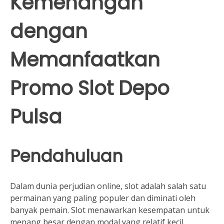
Kemenangan
dengan
Memanfaatkan
Promo Slot Depo
Pulsa
Pendahuluan
Dalam dunia perjudian online, slot adalah salah satu
permainan yang paling populer dan diminati oleh
banyak pemain. Slot menawarkan kesempatan untuk
menang besar dengan modal yang relatif kecil.