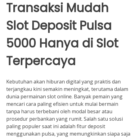
Transaksi Mudah
Slot Deposit Pulsa
5000 Hanya di Slot
Terpercaya
Kebutuhan akan hiburan digital yang praktis dan
terjangkau kini semakin meningkat, terutama dalam
dunia permainan slot online. Banyak pemain yang
mencari cara paling efisien untuk mulai bermain
tanpa harus terbebani oleh modal besar atau
prosedur perbankan yang rumit. Salah satu solusi
paling populer saat ini adalah fitur deposit
menggunakan pulsa, yang memungkinkan siapa saja