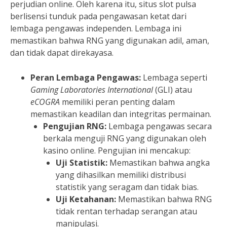
perjudian online. Oleh karena itu, situs slot pulsa
berlisensi tunduk pada pengawasan ketat dari
lembaga pengawas independen. Lembaga ini
memastikan bahwa RNG yang digunakan adil, aman,
dan tidak dapat direkayasa.
Peran Lembaga Pengawas:
Lembaga seperti
Gaming Laboratories International
(GLI) atau
eCOGRA
memiliki peran penting dalam
memastikan keadilan dan integritas permainan.
Pengujian RNG:
Lembaga pengawas secara
berkala menguji RNG yang digunakan oleh
kasino online. Pengujian ini mencakup:
Uji Statistik:
Memastikan bahwa angka
yang dihasilkan memiliki distribusi
statistik yang seragam dan tidak bias.
Uji Ketahanan:
Memastikan bahwa RNG
tidak rentan terhadap serangan atau
manipulasi.