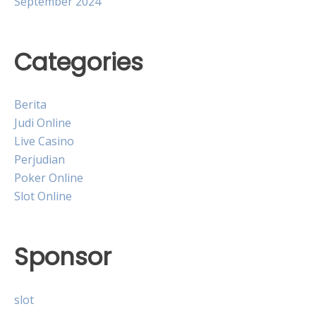
September 2024
Categories
Berita
Judi Online
Live Casino
Perjudian
Poker Online
Slot Online
Sponsor
slot