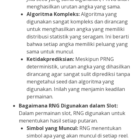
menghasilkan urutan angka yang sama.
Algoritma Kompleks:
Algoritma yang
digunakan sangat kompleks dan dirancang
untuk menghasilkan angka yang memiliki
distribusi statistik yang seragam. Ini berarti
bahwa setiap angka memiliki peluang yang
sama untuk muncul.
Ketidakprediksian:
Meskipun PRNG
deterministik, urutan angka yang dihasilkan
dirancang agar sangat sulit diprediksi tanpa
mengetahui seed dan algoritma yang
digunakan. Inilah yang menjamin keadilan
permainan.
Bagaimana RNG Digunakan dalam Slot:
Dalam permainan slot, RNG digunakan untuk
menentukan hasil setiap putaran.
Simbol yang Muncul:
RNG menentukan
simbol apa yang akan muncul di setiap reel.