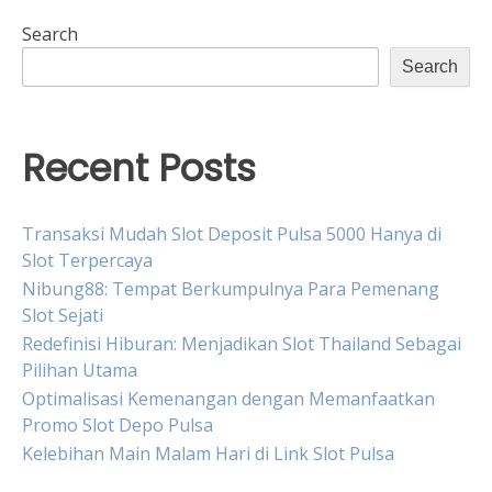
Search
Search
Recent Posts
Transaksi Mudah Slot Deposit Pulsa 5000 Hanya di
Slot Terpercaya
Nibung88: Tempat Berkumpulnya Para Pemenang
Slot Sejati
Redefinisi Hiburan: Menjadikan Slot Thailand Sebagai
Pilihan Utama
Optimalisasi Kemenangan dengan Memanfaatkan
Promo Slot Depo Pulsa
Kelebihan Main Malam Hari di Link Slot Pulsa