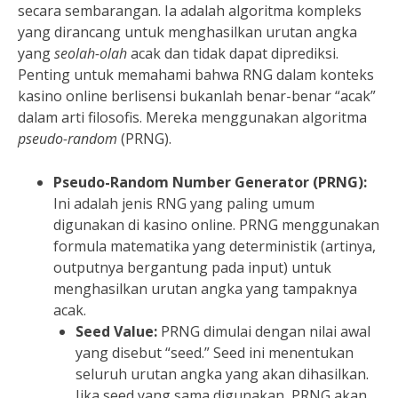
secara sembarangan. Ia adalah algoritma kompleks
yang dirancang untuk menghasilkan urutan angka
yang
seolah-olah
acak dan tidak dapat diprediksi.
Penting untuk memahami bahwa RNG dalam konteks
kasino online berlisensi bukanlah benar-benar “acak”
dalam arti filosofis. Mereka menggunakan algoritma
pseudo-random
(PRNG).
Pseudo-Random Number Generator (PRNG):
Ini adalah jenis RNG yang paling umum
digunakan di kasino online. PRNG menggunakan
formula matematika yang deterministik (artinya,
outputnya bergantung pada input) untuk
menghasilkan urutan angka yang tampaknya
acak.
Seed Value:
PRNG dimulai dengan nilai awal
yang disebut “seed.” Seed ini menentukan
seluruh urutan angka yang akan dihasilkan.
Jika seed yang sama digunakan, PRNG akan