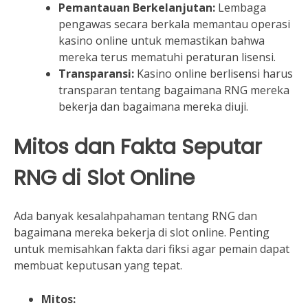
Pemantauan Berkelanjutan:
Lembaga
pengawas secara berkala memantau operasi
kasino online untuk memastikan bahwa
mereka terus mematuhi peraturan lisensi.
Transparansi:
Kasino online berlisensi harus
transparan tentang bagaimana RNG mereka
bekerja dan bagaimana mereka diuji.
Mitos dan Fakta Seputar
RNG di Slot Online
Ada banyak kesalahpahaman tentang RNG dan
bagaimana mereka bekerja di slot online. Penting
untuk memisahkan fakta dari fiksi agar pemain dapat
membuat keputusan yang tepat.
Mitos: