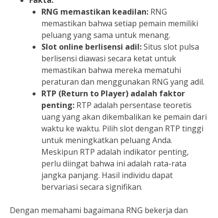
RNG memastikan keadilan:
RNG
memastikan bahwa setiap pemain memiliki
peluang yang sama untuk menang.
Slot online berlisensi adil:
Situs slot pulsa
berlisensi diawasi secara ketat untuk
memastikan bahwa mereka mematuhi
peraturan dan menggunakan RNG yang adil.
RTP (Return to Player) adalah faktor
penting:
RTP adalah persentase teoretis
uang yang akan dikembalikan ke pemain dari
waktu ke waktu. Pilih slot dengan RTP tinggi
untuk meningkatkan peluang Anda.
Meskipun RTP adalah indikator penting,
perlu diingat bahwa ini adalah rata-rata
jangka panjang. Hasil individu dapat
bervariasi secara signifikan.
Dengan memahami bagaimana RNG bekerja dan