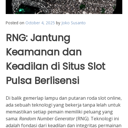
Posted on
October 4, 2025
by
Joko Susanto
RNG: Jantung
Keamanan dan
Keadilan di Situs Slot
Pulsa Berlisensi
Di balik gemerlap lampu dan putaran roda slot online,
ada sebuah teknologi yang bekerja tanpa lelah untuk
memastikan setiap pemain memiliki peluang yang
sama:
Random Number Generator
(RNG). Teknologi ini
adalah fondasi dari keadilan dan integritas permainan