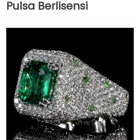
Pulsa Berlisensi