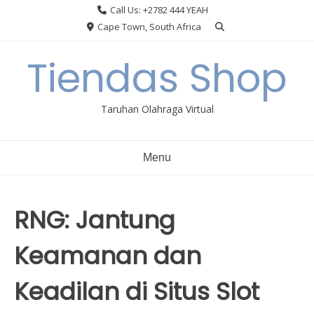
Skip
Call Us: +2782 444 YEAH
to
Cape Town, South Africa
content
Tiendas Shop
Taruhan Olahraga Virtual
Menu
RNG: Jantung
Keamanan dan
Keadilan di Situs Slot