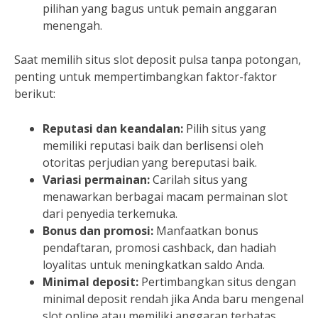
pilihan yang bagus untuk pemain anggaran
menengah.
Saat memilih situs slot deposit pulsa tanpa potongan,
penting untuk mempertimbangkan faktor-faktor
berikut:
Reputasi dan keandalan:
Pilih situs yang
memiliki reputasi baik dan berlisensi oleh
otoritas perjudian yang bereputasi baik.
Variasi permainan:
Carilah situs yang
menawarkan berbagai macam permainan slot
dari penyedia terkemuka.
Bonus dan promosi:
Manfaatkan bonus
pendaftaran, promosi cashback, dan hadiah
loyalitas untuk meningkatkan saldo Anda.
Minimal deposit:
Pertimbangkan situs dengan
minimal deposit rendah jika Anda baru mengenal
slot online atau memiliki anggaran terbatas.