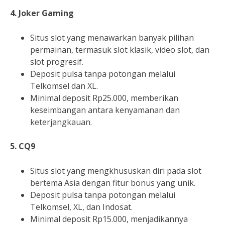
4. Joker Gaming
Situs slot yang menawarkan banyak pilihan
permainan, termasuk slot klasik, video slot, dan
slot progresif.
Deposit pulsa tanpa potongan melalui
Telkomsel dan XL.
Minimal deposit Rp25.000, memberikan
keseimbangan antara kenyamanan dan
keterjangkauan.
5. CQ9
Situs slot yang mengkhususkan diri pada slot
bertema Asia dengan fitur bonus yang unik.
Deposit pulsa tanpa potongan melalui
Telkomsel, XL, dan Indosat.
Minimal deposit Rp15.000, menjadikannya