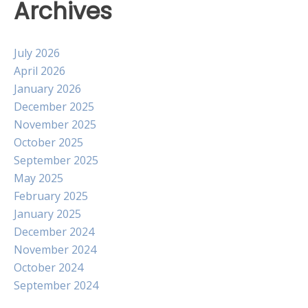
Archives
July 2026
April 2026
January 2026
December 2025
November 2025
October 2025
September 2025
May 2025
February 2025
January 2025
December 2024
November 2024
October 2024
September 2024